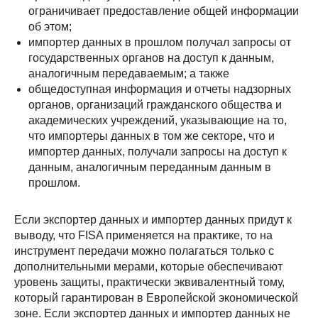
ограничивает предоставление общей информации
об этом;
импортер данных в прошлом получал запросы от
государственных органов на доступ к данным,
аналогичным передаваемым; а также
общедоступная информация и отчеты надзорных
органов, организаций гражданского общества и
академических учреждений, указывающие на то,
что импортеры данных в том же секторе, что и
импортер данных, получали запросы на доступ к
данным, аналогичным переданным данным в
прошлом.
Если экспортер данных и импортер данных придут к
выводу, что FISA применяется на практике, то на
инструмент передачи можно полагаться только с
дополнительными мерами, которые обеспечивают
уровень защиты, практически эквивалентный тому,
который гарантирован в Европейской экономической
зоне. Если экспортер данных и импортер данных не