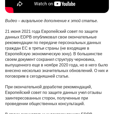
Видео – визуальное дополнение к этой статье.
21 июня 2021 года Европейский совет по защите
данных EDPB опубликовал свои окончательные
рекомендации по передаче персональных данных
граждан ЕС в третьи страны (не входящие в
Европейскую экономическую зону). В большинстве
своем документ сохранил структуру черновика,
выпущенного еще в ноябре 2020 года, но в него было
внесено несколько значительных обновлений. О них и
поговорим в сегодняшней статье.
При окончательной доработке рекомендаций,
Европейский совет по защите данных учел отзывы
заинтересованных сторон, полученные при
проведении общественных консультаций.