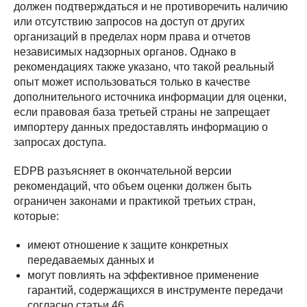
должен подтверждаться и не противоречить наличию
или отсутствию запросов на доступ от других
организаций в пределах норм права и отчетов
независимых надзорных органов. Однако в
рекомендациях также указано, что такой реальный
опыт может использоваться только в качестве
дополнительного источника информации для оценки,
если правовая база третьей страны не запрещает
импортеру данных предоставлять информацию о
запросах доступа.
EDPB разъясняет в окончательной версии
рекомендаций, что объем оценки должен быть
ограничен законами и практикой третьих стран,
которые:
имеют отношение к защите конкретных
передаваемых данных и
могут повлиять на эффективное применение
гарантий, содержащихся в инструменте передачи
согласно статьи 46.