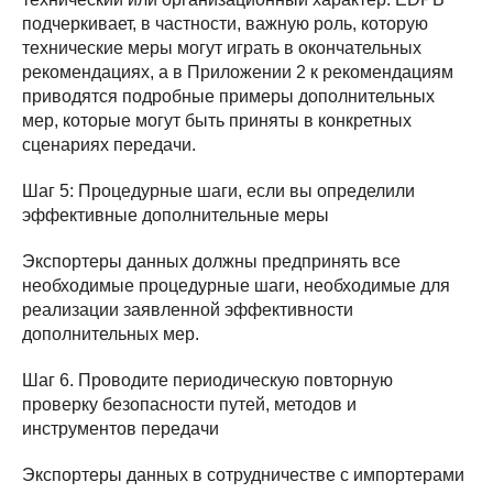
подчеркивает, в частности, важную роль, которую
технические меры могут играть в окончательных
рекомендациях, а в Приложении 2 к рекомендациям
приводятся подробные примеры дополнительных
мер, которые могут быть приняты в конкретных
сценариях передачи.
Шаг 5: Процедурные шаги, если вы определили
эффективные дополнительные меры
Экспортеры данных должны предпринять все
необходимые процедурные шаги, необходимые для
реализации заявленной эффективности
дополнительных мер.
Шаг 6. Проводите периодическую повторную
проверку безопасности путей, методов и
инструментов передачи
Экспортеры данных в сотрудничестве с импортерами