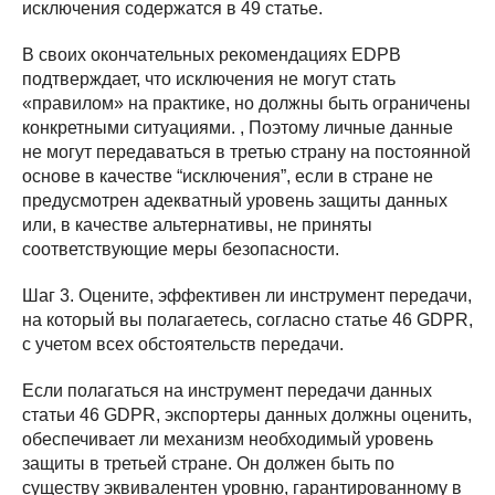
исключения содержатся в 49 статье.
В своих окончательных рекомендациях EDPB
подтверждает, что исключения не могут стать
«правилом» на практике, но должны быть ограничены
конкретными ситуациями. , Поэтому личные данные
не могут передаваться в третью страну на постоянной
основе в качестве “исключения”, если в стране не
предусмотрен адекватный уровень защиты данных
или, в качестве альтернативы, не приняты
соответствующие меры безопасности.
Шаг 3. Оцените, эффективен ли инструмент передачи,
на который вы полагаетесь, согласно статье 46 GDPR,
с учетом всех обстоятельств передачи.
Если полагаться на инструмент передачи данных
статьи 46 GDPR, экспортеры данных должны оценить,
обеспечивает ли механизм необходимый уровень
защиты в третьей стране. Он должен быть по
существу эквивалентен уровню, гарантированному в