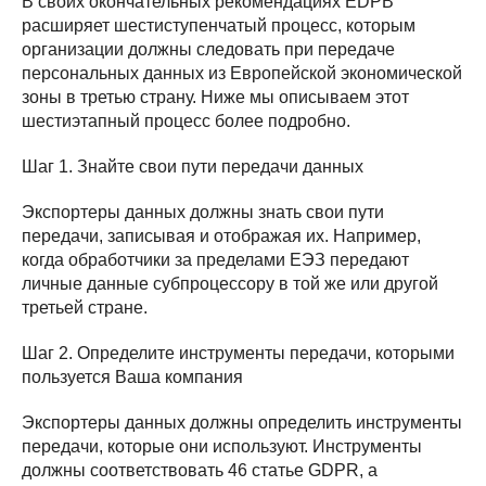
В своих окончательных рекомендациях EDPB
расширяет шестиступенчатый процесс, которым
организации должны следовать при передаче
персональных данных из Европейской экономической
зоны в третью страну. Ниже мы описываем этот
шестиэтапный процесс более подробно.
Шаг 1. Знайте свои пути передачи данных
Экспортеры данных должны знать свои пути
передачи, записывая и отображая их. Например,
когда обработчики за пределами ЕЭЗ передают
личные данные субпроцессору в той же или другой
третьей стране.
Шаг 2. Определите инструменты передачи, которыми
пользуется Ваша компания
Экспортеры данных должны определить инструменты
передачи, которые они используют. Инструменты
должны соответствовать 46 статье GDPR, а