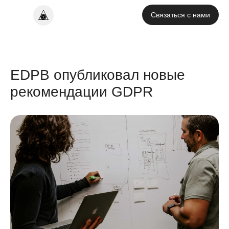
Связаться с нами
EDPB опубликовал новые
рекомендации GDPR