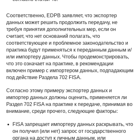
Соответственно, EDPB заявляет, что экспортер
данных может решить продолжить передачу, не
требуя принятия дополнительных мер, если он
считает, что нет оснований полагать, что
соответствующее и проблемное законодательство и
практика будут применяться к переданным данным и/
или импортеру данных. Чтобы продемонстрировать,
что это означает на практике, в рекомендации
включен пример с импортером данных, подпадающим
под действие Раздела 702 FISA.
Согласно этому примеру экспортер данных и
импортер данных должны оценить, применяется ли
Раздел 702 FISA на практике к передаче, принимая во
внимание, среди прочего, следующие факторы:
FISA запрещает импортеру данных раскрывать, что
он получил (или нет) запрос от государственного
органа на доступ к личным данным, или