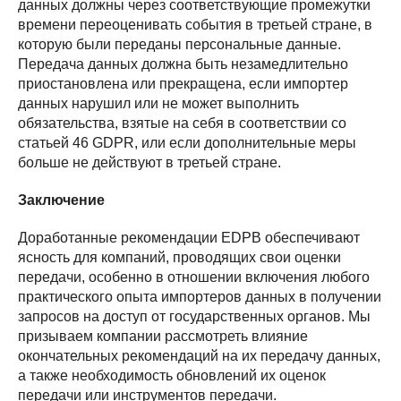
данных должны через соответствующие промежутки
времени переоценивать события в третьей стране, в
которую были переданы персональные данные.
Передача данных должна быть незамедлительно
приостановлена или прекращена, если импортер
данных нарушил или не может выполнить
обязательства, взятые на себя в соответствии со
статьей 46 GDPR, или если дополнительные меры
больше не действуют в третьей стране.
Заключение
Доработанные рекомендации EDPB обеспечивают
ясность для компаний, проводящих свои оценки
передачи, особенно в отношении включения любого
практического опыта импортеров данных в получении
запросов на доступ от государственных органов. Мы
призываем компании рассмотреть влияние
окончательных рекомендаций на их передачу данных,
а также необходимость обновлений их оценок
передачи или инструментов передачи.