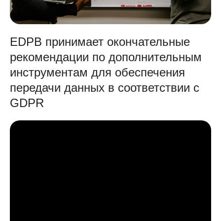
EDPB принимает окончательные
рекомендации по дополнительным
инструментам для обеспечения
передачи данных в соответствии с
GDPR