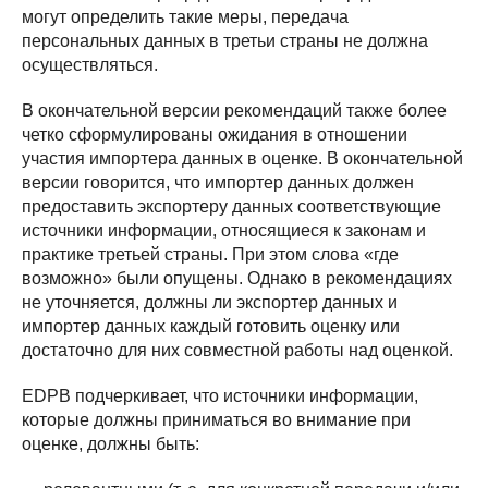
могут определить такие меры, передача
персональных данных в третьи страны не должна
осуществляться.
В окончательной версии рекомендаций также более
четко сформулированы ожидания в отношении
участия импортера данных в оценке. В окончательной
версии говорится, что импортер данных должен
предоставить экспортеру данных соответствующие
источники информации, относящиеся к законам и
практике третьей страны. При этом слова «где
возможно» были опущены. Однако в рекомендациях
не уточняется, должны ли экспортер данных и
импортер данных каждый готовить оценку или
достаточно для них совместной работы над оценкой.
EDPB подчеркивает, что источники информации,
которые должны приниматься во внимание при
оценке, должны быть: