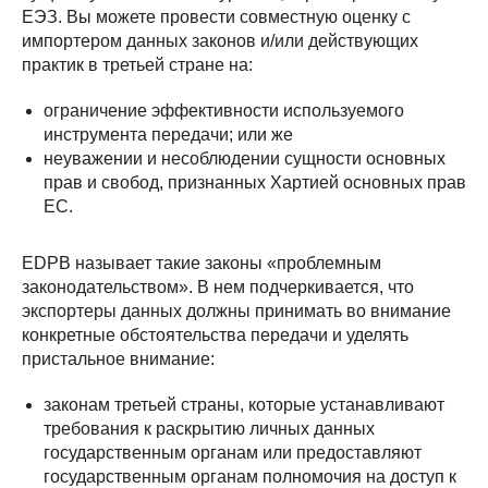
ЕЭЗ. Вы можете провести совместную оценку с
импортером данных законов и/или действующих
практик в третьей стране на:
ограничение эффективности используемого
инструмента передачи; или же
неуважении и несоблюдении сущности основных
прав и свобод, признанных Хартией основных прав
ЕС.
EDPB называет такие законы «проблемным
законодательством». В нем подчеркивается, что
экспортеры данных должны принимать во внимание
конкретные обстоятельства передачи и уделять
пристальное внимание:
законам третьей страны, которые устанавливают
требования к раскрытию личных данных
государственным органам или предоставляют
государственным органам полномочия на доступ к