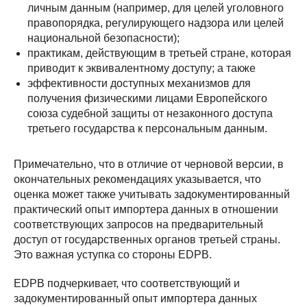
личным данным (например, для целей уголовного
правопорядка, регулирующего надзора или целей
национальной безопасности);
практикам, действующим в третьей стране, которая
приводит к эквивалентному доступу; а также
эффективности доступных механизмов для
получения физическими лицами Европейского
союза судебной защиты от незаконного доступа
третьего государства к персональным данным.
Примечательно, что в отличие от черновой версии, в
окончательных рекомендациях указывается, что
оценка может также учитывать задокументированный
практический опыт импортера данных в отношении
соответствующих запросов на предварительный
доступ от государственных органов третьей страны.
Это важная уступка со стороны EDPB.
EDPB подчеркивает, что соответствующий и
задокументированный опыт импортера данных