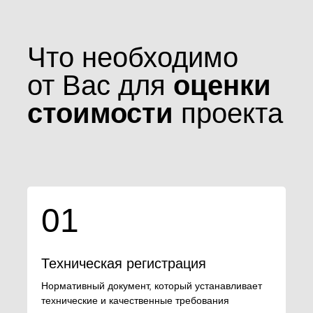
Что необходимо
от Вас для
оценки
стоимости
проекта
01
Техническая регистрация
Нормативный документ, который устанавливает
технические и качественные требования