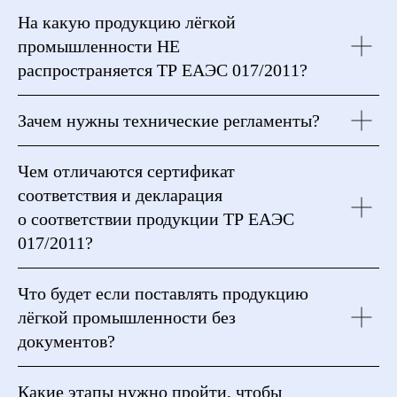
На какую продукцию лёгкой
промышленности НЕ
распространяется ТР ЕАЭС 017/2011?
Зачем нужны технические регламенты?
Чем отличаются сертификат
соответствия и декларация
о соответствии продукции ТР ЕАЭС
017/2011?
Что будет если поставлять продукцию
лёгкой промышленности без
документов?
Какие этапы нужно пройти, чтобы