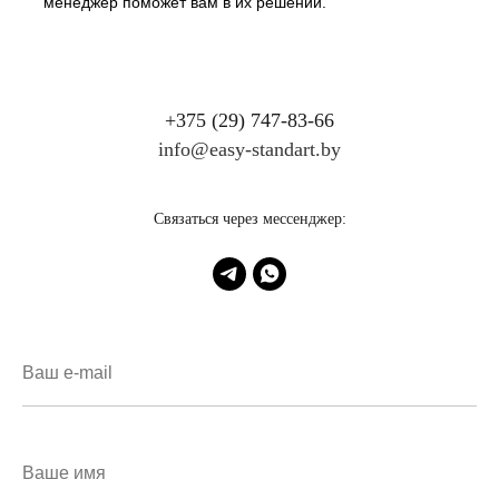
менеджер поможет вам в их решении.
+375 (29) 747-83-66
info@easy-standart.by
Связаться через мессенджер: