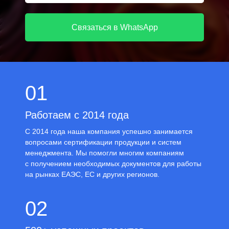
Связаться в WhatsApp
01
Работаем с 2014 года
С 2014 года наша компания успешно занимается
вопросами сертификации продукции и систем
менеджмента. Мы помогли многим компаниям
с получением необходимых документов для работы
на рынках ЕАЭС, ЕС и других регионов.
02