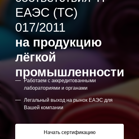
ЕАЭС (ТС)
017/2011
на продукцию
лёгкой
промышленности
—
Работаем с аккредитованными
лабораториями и органами
—
Легальный выход на рынок ЕАЭС для
Вашей компании
Начать сертификацию