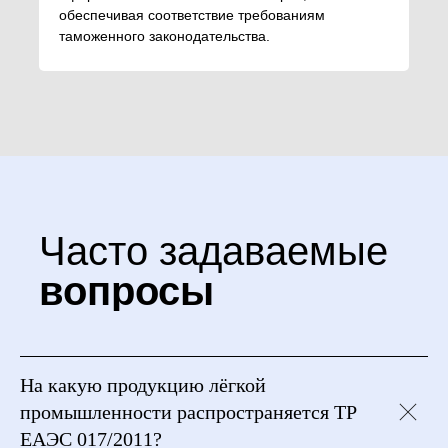
обеспечивая соответствие требованиям
таможенного законодательства.
Часто задаваемые
вопросы
На какую продукцию лёгкой
промышленности распространяется ТР
ЕАЭС 017/2011?