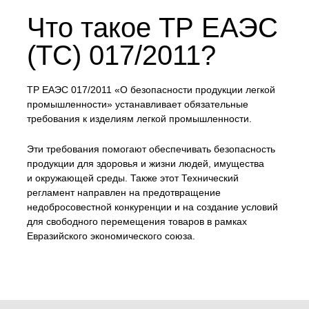
Что такое ТР ЕАЭС
(ТС) 017/2011?
ТР ЕАЭС 017/2011 «О безопасности продукции легкой
промышленности» устанавливает обязательные
требования к изделиям легкой промышленности.
Эти требования помогают обеспечивать безопасность
продукции для здоровья и жизни людей, имущества
и окружающей среды. Также этот Технический
регламент направлен на предотвращение
недобросовестной конкуренции и на создание условий
для свободного перемещения товаров в рамках
Евразийского экономического союза.