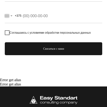
+375
Соглашаюсь с условиями обработки персональных данных
Связаться с нами
Error get alias
Error get alias