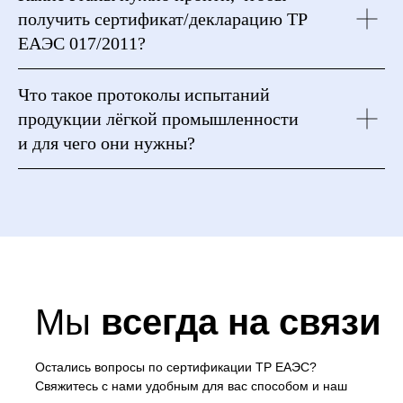
получить сертификат/декларацию ТР
ЕАЭС 017/2011?
Что такое протоколы испытаний
продукции лёгкой промышленности
и для чего они нужны?
Мы
всегда на связи
Остались вопросы по сертификации ТР ЕАЭС?
Свяжитесь с нами удобным для вас способом и наш