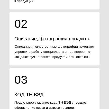
к продукции
02
Описание, фотография продукта
Описание и качественные фотографии помогают
упростить работу специалиста и партнеров, так
как дают лучше понять продукт и его контекст.
03
КОД ТН ВЭД
Правильное указание кода ТН ВЭД упрощает
оформление ввоза и вывоза товаров,