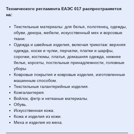
Технического регламента ЕАЭС 017 распространяется
на:
Текстильные материалы: для белья, полотенец, одежды,
обуви, декора, мебели, искусственный мех и ворсовые
ткани.
Одежда и швейные изделия, включая трикотаж: верхняя
одежда, носки и чулки, перчатки, платки и шарфы,
сорочки, костюмы, платья, домашняя одежда, нижнее
белье, корсеты, постельные принадлежности, головные
уборы.
Ковровые покрытия и ковровые изделия, изготовленные
машинным способом.
Текстильные галантерейные изделия.
Кожгалантерея.
Войлок, фетр и нетканые материалы.
Обувь.
Искусственная кожа.
Кожа и изделия из кожи.
Меха и изделия из меха.