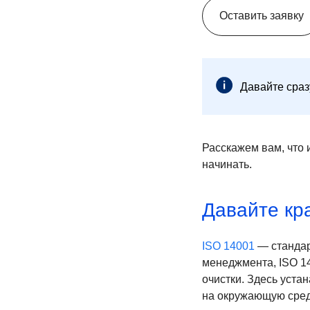
Оставить заявку
Давайте сраз
Расскажем вам, что 
начинать.
Давайте кра
ISO 14001
— стандар
менеджмента, ISO 1
очистки. Здесь уста
на окружающую сред