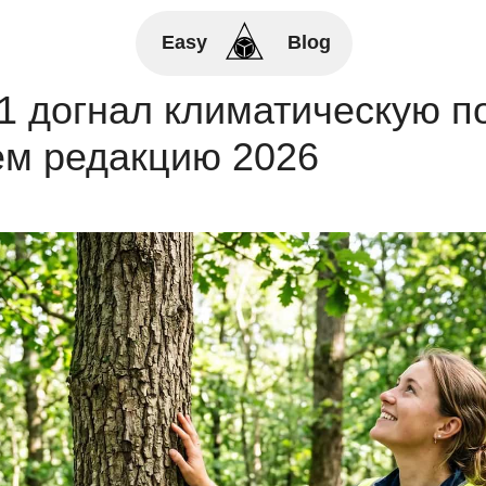
Easy
Blog
1 догнал климатическую по
ем редакцию 2026