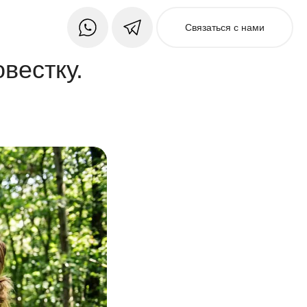
Связаться с нами
вестку.