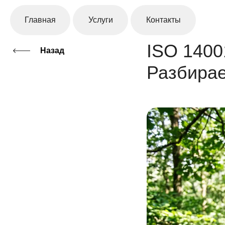
Главная
Услуги
Контакты
ISO 1400
Назад
Разбира