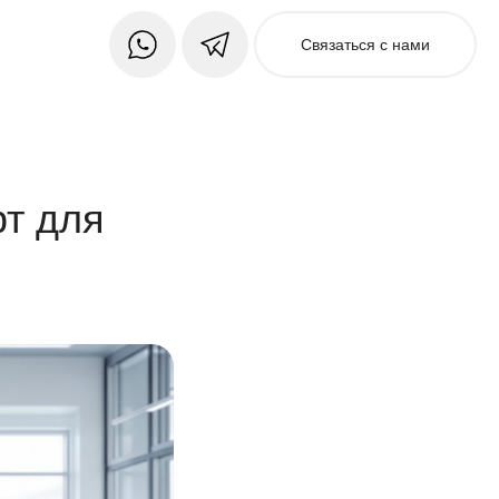
Связаться с нами
т для