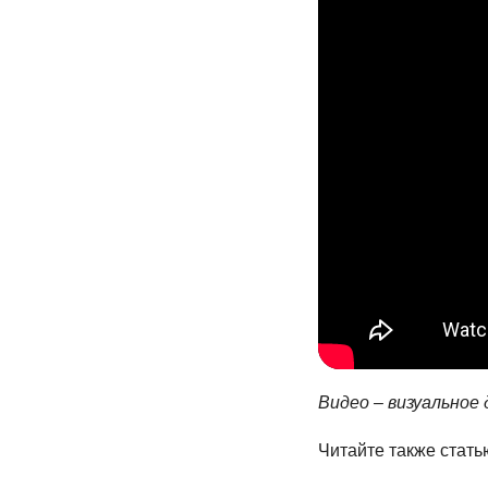
Видео – визуальное
Читайте также стать