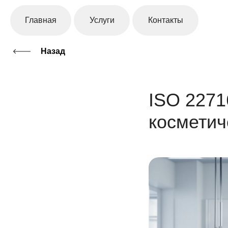
Главная
Услуги
Контакты
Назад
ISO 2271
космети