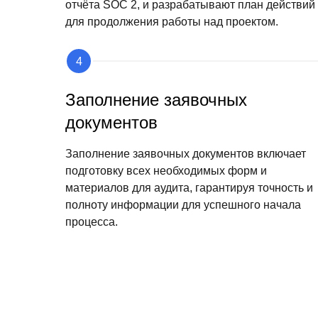
отчёта SOC 2, и разрабатывают план действий
для продолжения работы над проектом.
Заполнение заявочных
документов
Заполнение заявочных документов включает
подготовку всех необходимых форм и
материалов для аудита, гарантируя точность и
полноту информации для успешного начала
процесса.