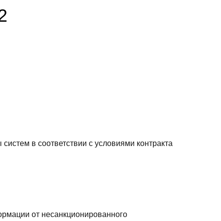
2
 систем в соответствии с условиями контракта
ормации от несанкционированного