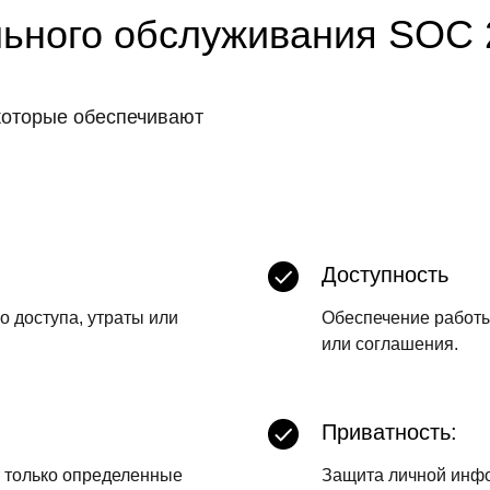
ьного обслуживания SOC 
которые обеспечивают
Доступность
 доступа, утраты или
Обеспечение работы
или соглашения.
Приватность:
т только определенные
Защита личной инф