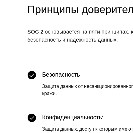
Принципы доверител
SOC 2 основывается на пяти принципах, 
безопасность и надежность данных:
Безопасность
Защита данных от несанкционированного
кражи.
Конфиденциальность:
Защита данных, доступ к которым имею