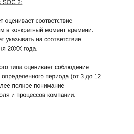
в SOC 2:
т оценивает соответствие
ям в конкретный момент времени.
т указывать на соответствие
ня 20ХХ года.
ого типа оценивает соблюдение
 определенного периода (от 3 до 12
более полное понимание
оля и процессов компании.