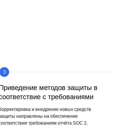
Приведение методов защиты в
соответствие с требованиями
Корректировка и внедрение новых средств
защиты направлены на обеспечение
соответствия требованиям отчёта SOC 2.