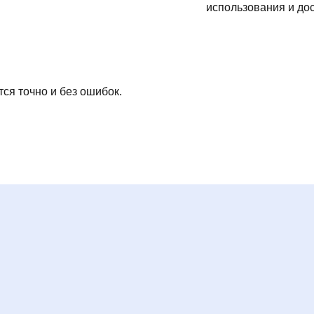
использования и дос
ся точно и без ошибок.