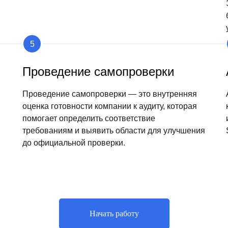
Проведение самопроверки
Проведение самопроверки — это внутренняя
оценка готовности компании к аудиту, которая
помогает определить соответствие
требованиям и выявить области для улучшения
до официальной проверки.
Начать работу