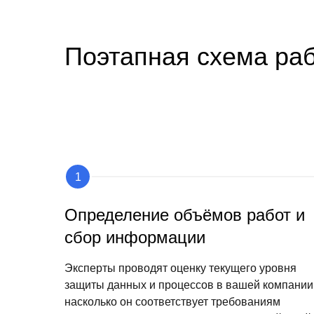
Поэтапная схема ра
Определение объёмов работ и
сбор информации
Эксперты проводят оценку текущего уровня
защиты данных и процессов в вашей компании
насколько он соответствует требованиям