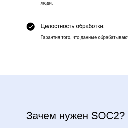
люди.
Целостность обработки:
Гарантия того, что данные обрабатывают
Зачем нужен SOC2?