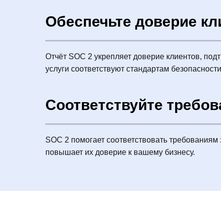
Обеспечьте доверие кл
Отчёт SOC 2 укрепляет доверие клиентов, под
услуги соответствуют стандартам безопасности
Соответствуйте требо
SOC 2 помогает соответствовать требованиям з
повышает их доверие к вашему бизнесу.