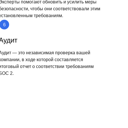
Эксперты помогают обновить и усилить меры
безопасности, чтобы они соответствовали этим
установленным требованиям.
Аудит
Аудит — это независимая проверка вашей
компании, в ходе которой составляется
итоговый отчет о соответствии требованиям
SOC 2.