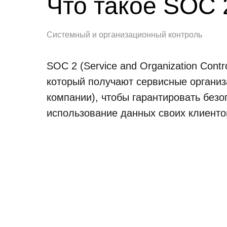
Что такое SOC 
Системный и организационный контроль
SOC 2 (Service and Organization Contro
который получают сервисные организ
компании), чтобы гарантировать безо
использование данных своих клиенто