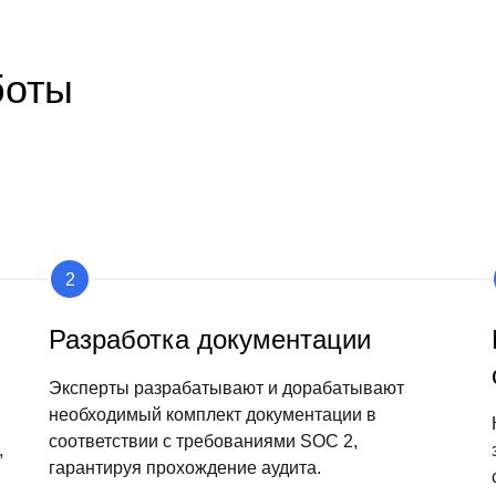
боты
Разработка документации
Эксперты разрабатывают и дорабатывают
необходимый комплект документации в
соответствии с требованиями SOC 2,
,
гарантируя прохождение аудита.